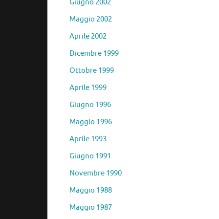
Giugno 2002
Maggio 2002
Aprile 2002
Dicembre 1999
Ottobre 1999
Aprile 1999
Giugno 1996
Maggio 1996
Aprile 1993
Giugno 1991
Novembre 1990
Maggio 1988
Maggio 1987