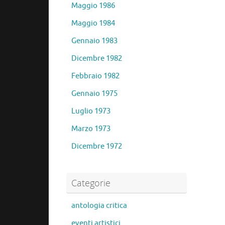
Maggio 1986
Maggio 1984
Gennaio 1983
Dicembre 1982
Febbraio 1982
Gennaio 1975
Luglio 1973
Marzo 1973
Dicembre 1972
Categorie
antologia critica
eventi artistici