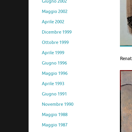
Giugno 2002
Maggio 2002
Aprile 2002
Dicembre 1999
Ottobre 1999
Aprile 1999
Renat
Giugno 1996
Maggio 1996
Aprile 1993
Giugno 1991
Novembre 1990
Maggio 1988
Maggio 1987