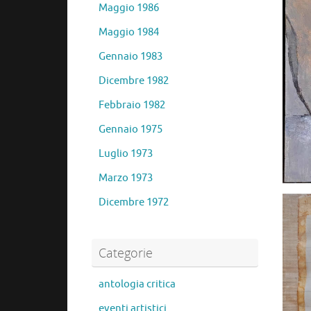
Maggio 1986
Maggio 1984
Gennaio 1983
Dicembre 1982
Febbraio 1982
Gennaio 1975
Luglio 1973
Marzo 1973
Dicembre 1972
Categorie
antologia critica
eventi artistici