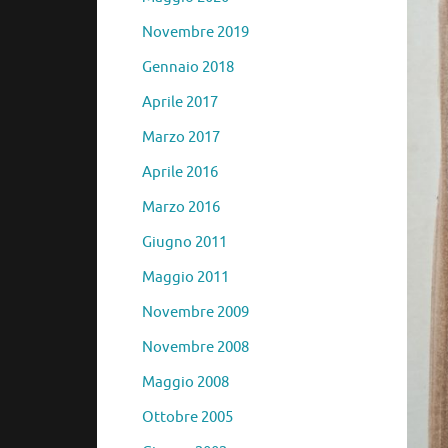
Novembre 2019
Gennaio 2018
Aprile 2017
Marzo 2017
Aprile 2016
Marzo 2016
Giugno 2011
Maggio 2011
Novembre 2009
Novembre 2008
Maggio 2008
Ottobre 2005