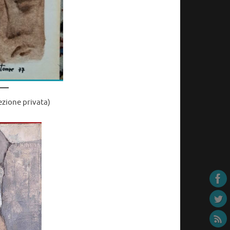
ezione privata)