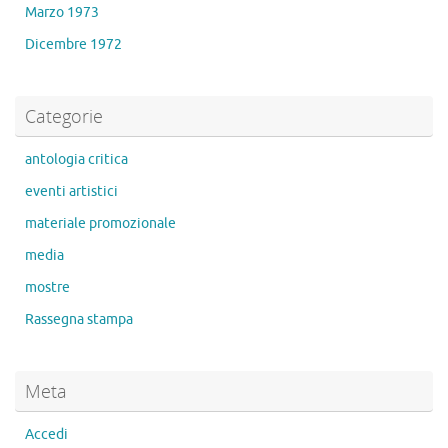
Marzo 1973
Dicembre 1972
Categorie
antologia critica
eventi artistici
materiale promozionale
media
mostre
Rassegna stampa
Meta
Accedi