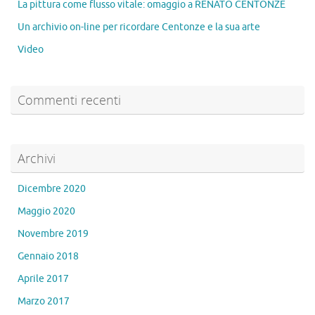
La pittura come flusso vitale: omaggio a RENATO CENTONZE
Un archivio on-line per ricordare Centonze e la sua arte
Video
Commenti recenti
Archivi
Dicembre 2020
Maggio 2020
Novembre 2019
Gennaio 2018
Aprile 2017
Marzo 2017