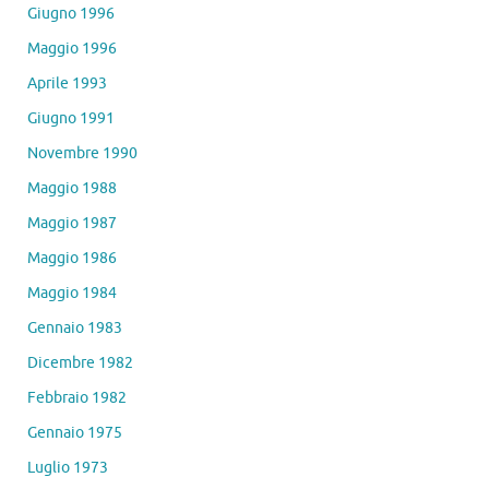
Giugno 1996
Maggio 1996
Aprile 1993
Giugno 1991
Novembre 1990
Maggio 1988
Maggio 1987
Maggio 1986
Maggio 1984
Gennaio 1983
Dicembre 1982
Febbraio 1982
Gennaio 1975
Luglio 1973