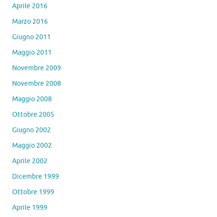
Aprile 2016
Marzo 2016
Giugno 2011
Maggio 2011
Novembre 2009
Novembre 2008
Maggio 2008
Ottobre 2005
Giugno 2002
Maggio 2002
Aprile 2002
Dicembre 1999
Ottobre 1999
Aprile 1999